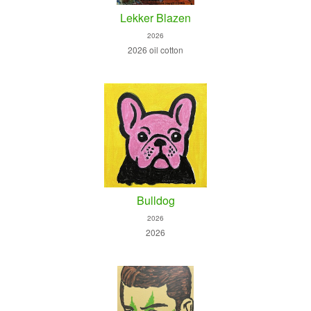
Lekker Blazen
2026
2026 oil cotton
Bulldog
2026
2026