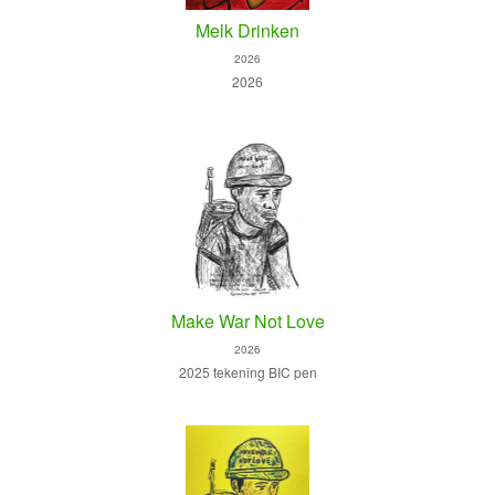
Melk Drinken
2026
2026
Make War Not Love
2026
2025 tekening BIC pen