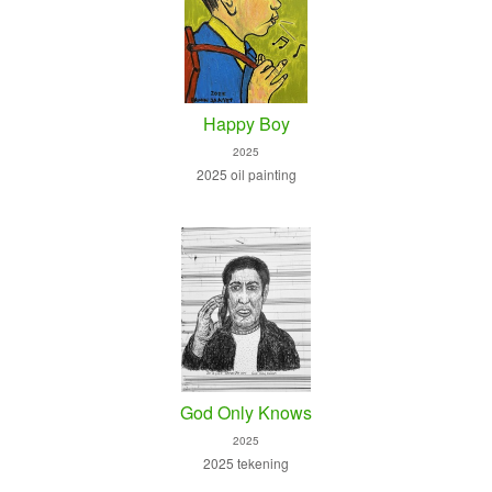
Happy Boy
2025
2025 oil painting
God Only Knows
2025
2025 tekening