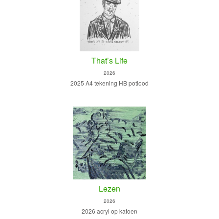
That’s Life
2026
2025 A4 tekening HB potlood
Lezen
2026
2026 acryl op katoen