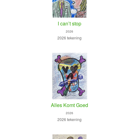
I can’t stop
2026
2026 tekening
Alles Komt Goed
2026
2026 tekening