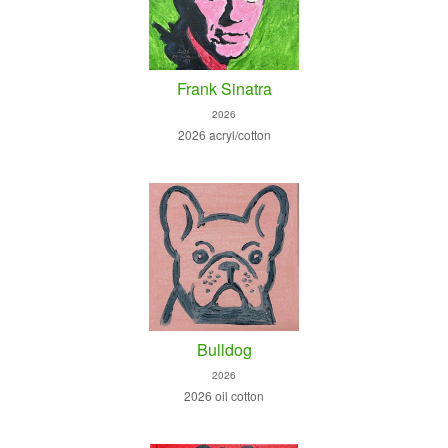
Frank Sinatra
2026
2026 acryl/cotton
Bulldog
2026
2026 oil cotton