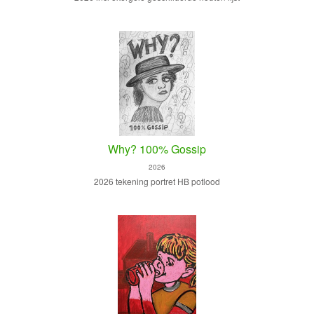
Why? 100% Gossip
2026
2026 tekening portret HB potlood