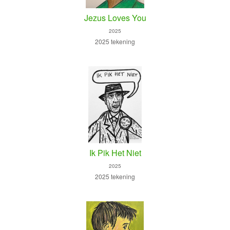
Jezus Loves You
2025
2025 tekening
Ik Pik Het Niet
2025
2025 tekening