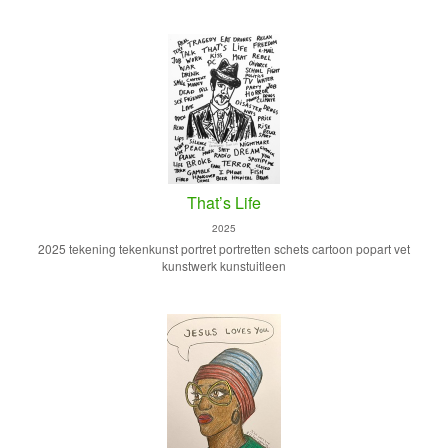
That’s Life
2025
2025 tekening tekenkunst portret portretten schets cartoon popart vet
kunstwerk kunstuitleen