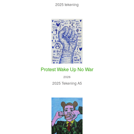
2025 tekening
Protest Wake Up No War
2026
2025 Tekening A5