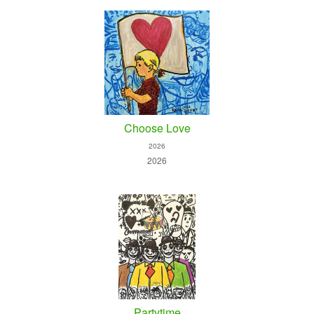
Choose Love
2026
2026
Partytime