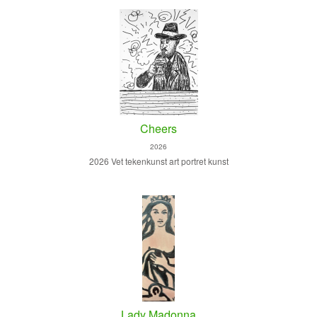
Cheers
2026
2026 Vet tekenkunst art portret kunst
Lady Madonna