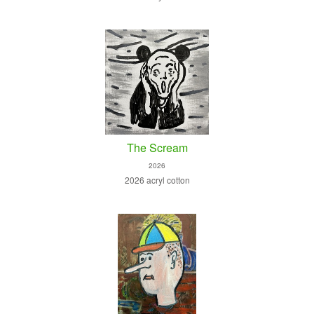
The Scream
2026
2026 acryl cotton