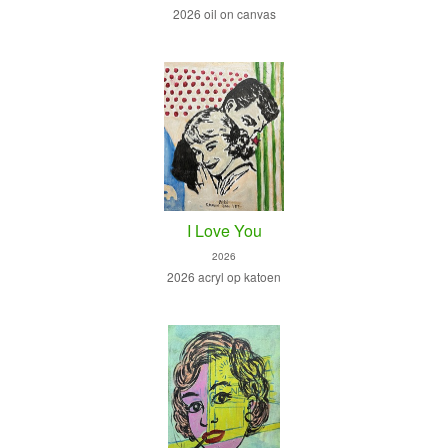
2026 oil on canvas
I Love You
2026
2026 acryl op katoen