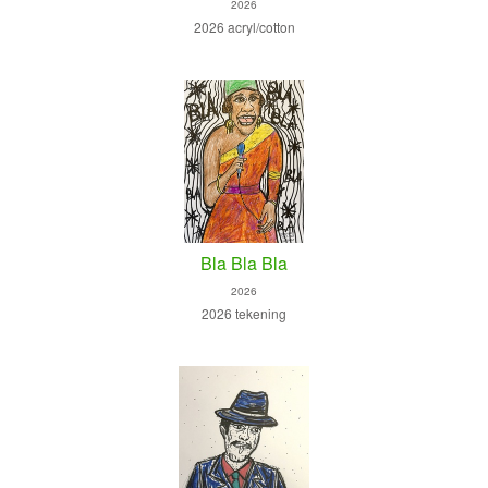
2026
2026 acryl/cotton
Bla Bla Bla
2026
2026 tekening