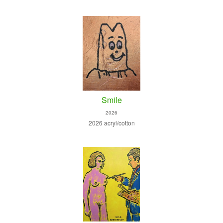
Smile
2026
2026 acryl/cotton