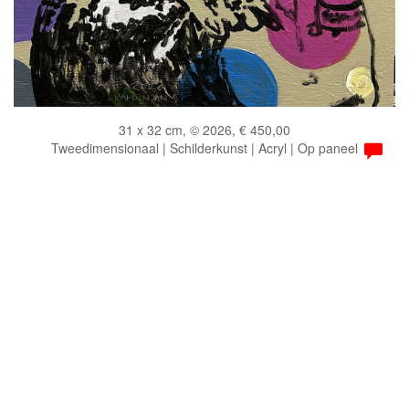
31 x 32 cm, © 2026, € 450,00
Tweedimensionaal | Schilderkunst | Acryl | Op paneel