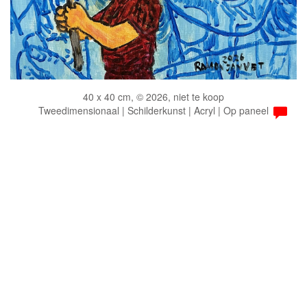
40 x 40 cm, © 2026, niet te koop
Tweedimensionaal | Schilderkunst | Acryl | Op paneel