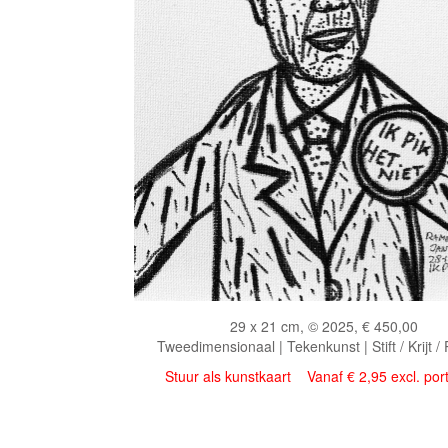
29 x 21 cm, © 2025, € 450,00
Tweedimensionaal | Tekenkunst | Stift / Krijt /
Stuur als kunstkaart
Vanaf € 2,95 excl. por