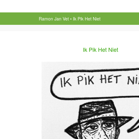
Ramon Jan Vet
Ik Pik Het Niet
Ik Pik Het Niet