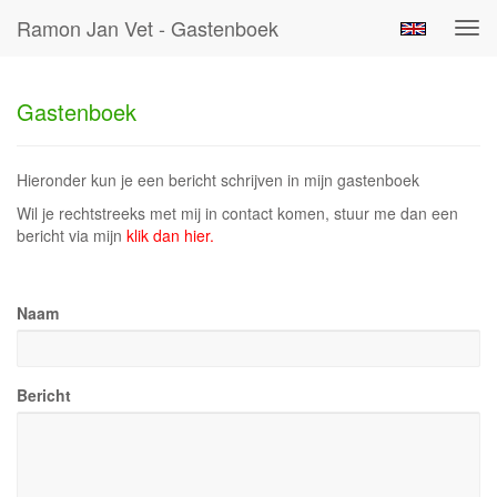
Ramon Jan Vet - Gastenboek
Tog
navi
Gastenboek
Hieronder kun je een bericht schrijven in mijn gastenboek
Wil je rechtstreeks met mij in contact komen, stuur me dan een
bericht via mijn
klik dan hier.
Naam
Bericht