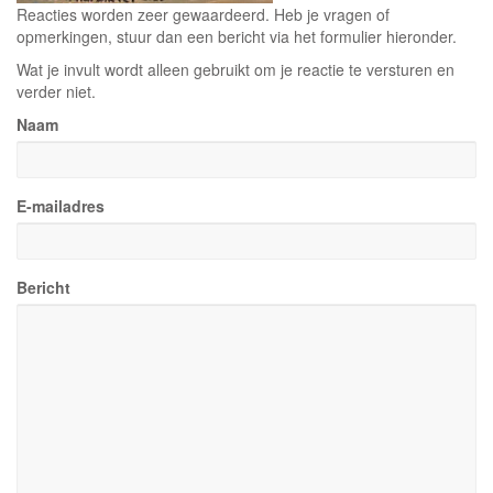
Reacties worden zeer gewaardeerd. Heb je vragen of
opmerkingen, stuur dan een bericht via het formulier hieronder.
Wat je invult wordt alleen gebruikt om je reactie te versturen en
verder niet.
Naam
E-mailadres
Bericht