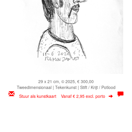
29 x 21 cm, © 2025, € 300,00
Tweedimensionaal | Tekenkunst | Stift / Krijt / Potlood
Stuur als kunstkaart
Vanaf € 2,95 excl. porto