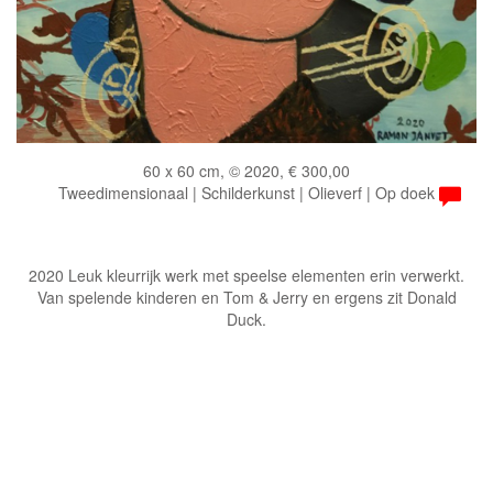
60 x 60 cm, © 2020, € 300,00
Tweedimensionaal | Schilderkunst | Olieverf | Op doek
2020 Leuk kleurrijk werk met speelse elementen erin verwerkt.
Van spelende kinderen en Tom & Jerry en ergens zit Donald
Duck.