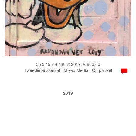
55 x 49 x 4 cm, © 2019, € 600,00
Tweedimensionaal | Mixed Media | Op paneel
2019